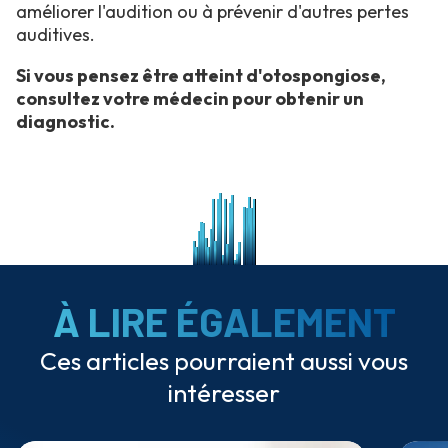
améliorer l'audition ou à prévenir d'autres pertes
auditives.
Si vous pensez être atteint d'otospongiose,
consultez votre médecin pour obtenir un
diagnostic.
À LIRE ÉGALEMENT
Ces articles pourraient aussi vous
intéresser