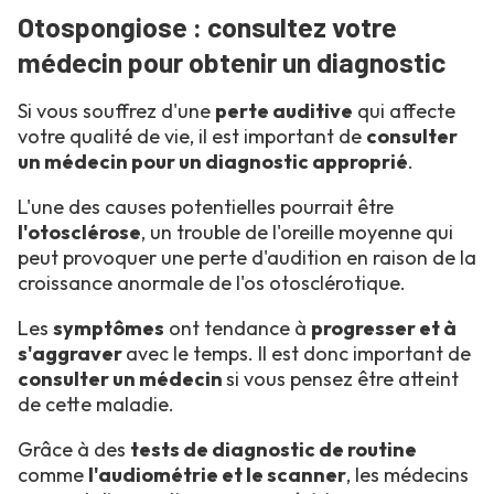
Otospongiose : consultez votre
médecin pour obtenir un diagnostic
Si vous souffrez d'une
perte auditive
qui affecte
votre qualité de vie, il est important de
consulter
un médecin pour un diagnostic approprié
.
L'une des causes potentielles pourrait être
l'otosclérose
, un trouble de l'oreille moyenne qui
peut provoquer une perte d'audition en raison de la
croissance anormale de l'os otosclérotique.
Les
symptômes
ont tendance à
progresser et à
s'aggraver
avec le temps. Il est donc important de
consulter un médecin
si vous pensez être atteint
de cette maladie.
Grâce à des
tests de diagnostic de routine
comme
l'audiométrie et le scanner
, les médecins