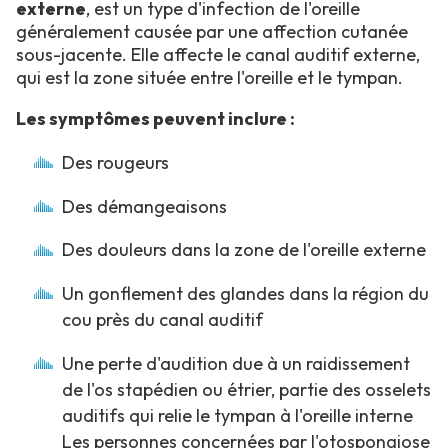
externe
, est un type d'infection de l'oreille
généralement causée par une affection cutanée
sous-jacente. Elle affecte le canal auditif externe,
qui est la zone située entre l'oreille et le tympan.
Les symptômes peuvent inclure :
Des rougeurs
Des démangeaisons
Des douleurs dans la zone de l'oreille externe
Un gonflement des glandes dans la région du
cou près du canal auditif
Une perte d'audition due à un raidissement
de l'os stapédien ou étrier, partie des osselets
auditifs qui relie le tympan à l'oreille interne
Les personnes concernées par l'otospongiose