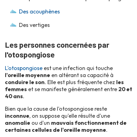
Des acouphènes
Des vertiges
Les personnes concernées par
l'otospongiose
L'otospongiose
est une infection qui touche
l'oreille moyenne
en altérant sa capacité à
conduire le son
. Elle est plus fréquente chez
les
femmes
et se manifeste généralement entre
20 et
40 ans
.
Bien que la cause de l'otospongiose reste
inconnue
, on suppose qu'elle résulte d'une
anomalie
ou d'un
mauvais fonctionnement de
certaines cellules de l'oreille moyenne
.