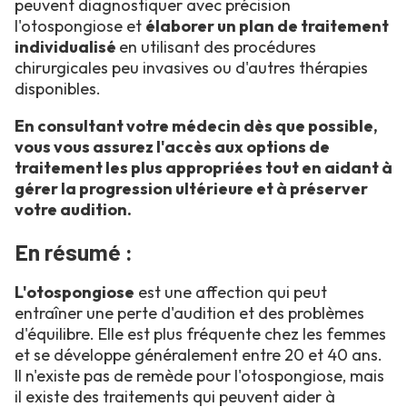
peuvent diagnostiquer avec précision
l'otospongiose et
élaborer un plan de traitement
individualisé
en utilisant des procédures
chirurgicales peu invasives ou d'autres thérapies
disponibles.
En consultant votre médecin dès que possible,
vous vous assurez l'accès aux options de
traitement les plus appropriées tout en aidant à
gérer la progression ultérieure et à préserver
votre audition.
En résumé :
L'otospongiose
est une affection qui peut
entraîner une perte d'audition et des problèmes
d'équilibre. Elle est plus fréquente chez les femmes
et se développe généralement entre 20 et 40 ans.
Il n'existe pas de remède pour l'otospongiose, mais
il existe des traitements qui peuvent aider à