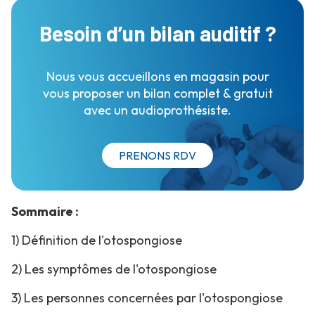
Besoin d’un bilan auditif ?
Nous vous accueillons en magasin pour
vous proposer un bilan complet & gratuit
avec un audioprothésiste.
PRENONS RDV
Sommaire :
1) Définition de l'otospongiose
2) Les symptômes de l'otospongiose
3) Les personnes concernées par l'otospongiose