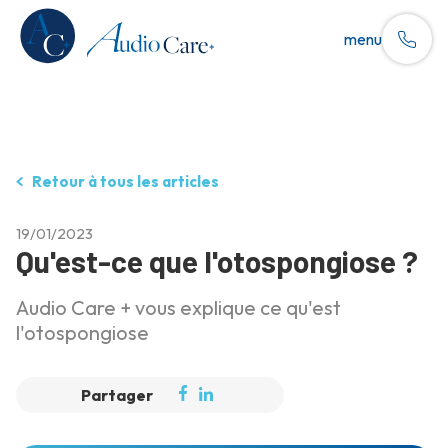
menu
Retour à tous les articles
19/01/2023
Qu'est-ce que l'otospongiose ?
Audio Care + vous explique ce qu'est
l'otospongiose
Partager