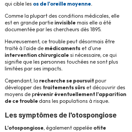
qui cible les
os de l'oreille moyenne
.
Comme la plupart des conditions médicales, elle
est en grande partie
invisible
mais elle a été
documentée par les chercheurs dès 1895.
Heureusement, ce trouble peut désormais être
traité à l'aide de
médicaments
et d'une
intervention chirurgicale
si nécessaire, ce qui
signifie que les personnes touchées ne sont plus
limitées par ses impacts.
Cependant, la
recherche se poursuit
pour
développer des
traitements sûrs
et découvrir des
moyens de p
révenir éventuellement l'apparition
de ce trouble
dans les populations à risque.
Les symptômes de l'otospongiose
L'otospongiose
, également appelée
otite