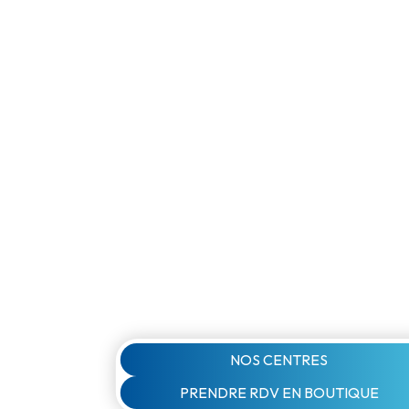
NOS CENTRES
PRENDRE RDV EN BOUTIQUE