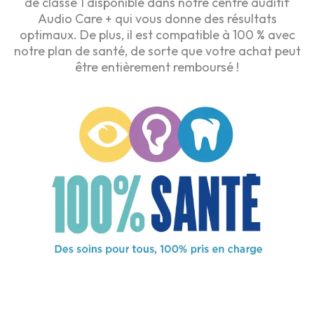
de classe 1 disponible dans notre centre auditif
Audio Care + qui vous donne des résultats
optimaux. De plus, il est compatible à 100 % avec
notre plan de santé, de sorte que votre achat peut
être entièrement remboursé !