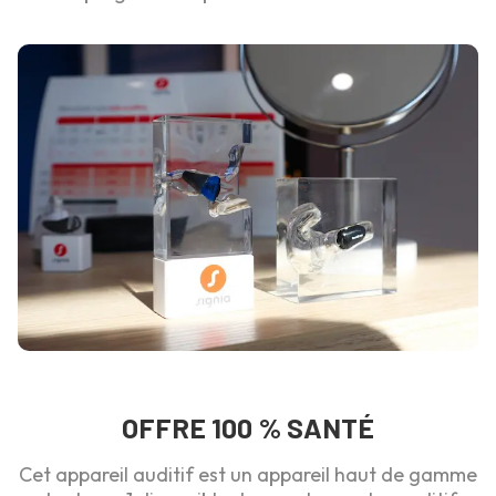
OFFRE 100 % SANTÉ
Cet appareil auditif est un appareil haut de gamme