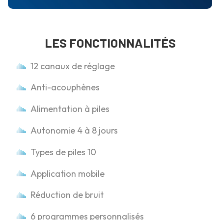
LES FONCTIONNALITÉS
12 canaux de réglage
Anti-acouphènes
Alimentation à piles
Autonomie 4 à 8 jours
Types de piles 10
Application mobile
Réduction de bruit
6 programmes personnalisés