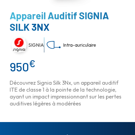
Appareil Auditif SIGNIA
SILK 3NX
SIGNIA
Intra-auriculaire
€
950
Découvrez Signia Silk 3Nx, un appareil auditif
ITE de classe 1 à la pointe de la technologie,
ayant un impact impressionnant sur les pertes
auditives légères à modérées