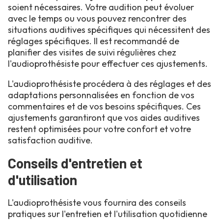
soient nécessaires. Votre audition peut évoluer
avec le temps ou vous pouvez rencontrer des
situations auditives spécifiques qui nécessitent des
réglages spécifiques. Il est recommandé de
planifier des visites de suivi régulières chez
l'audioprothésiste pour effectuer ces ajustements.
L'audioprothésiste procédera à des réglages et des
adaptations personnalisées en fonction de vos
commentaires et de vos besoins spécifiques. Ces
ajustements garantiront que vos aides auditives
restent optimisées pour votre confort et votre
satisfaction auditive.
Conseils d'entretien et
d'utilisation
L'audioprothésiste vous fournira des conseils
pratiques sur l'entretien et l'utilisation quotidienne