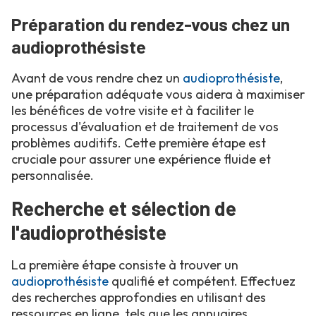
Préparation du rendez-vous chez un
audioprothésiste
Avant de vous rendre chez un
audioprothésiste
,
une préparation adéquate vous aidera à maximiser
les bénéfices de votre visite et à faciliter le
processus d'évaluation et de traitement de vos
problèmes auditifs. Cette première étape est
cruciale pour assurer une expérience fluide et
personnalisée.
Recherche et sélection de
l'audioprothésiste
La première étape consiste à trouver un
audioprothésiste
qualifié et compétent. Effectuez
des recherches approfondies en utilisant des
ressources en ligne, tels que les annuaires