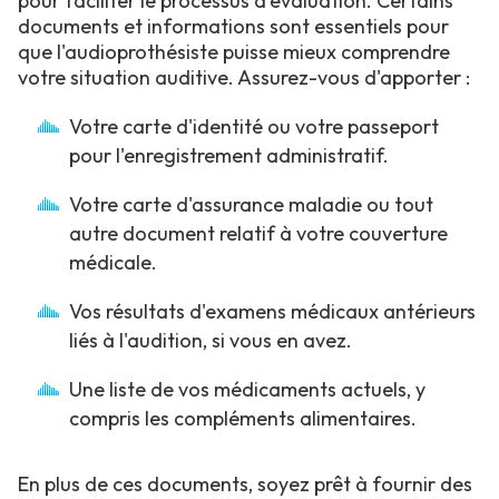
pour faciliter le processus d'évaluation. Certains
documents et informations sont essentiels pour
que l'audioprothésiste puisse mieux comprendre
votre situation auditive. Assurez-vous d'apporter :
Votre carte d'identité ou votre passeport
pour l'enregistrement administratif.
Votre carte d'assurance maladie ou tout
autre document relatif à votre couverture
médicale.
Vos résultats d'examens médicaux antérieurs
liés à l'audition, si vous en avez.
Une liste de vos médicaments actuels, y
compris les compléments alimentaires.
En plus de ces documents, soyez prêt à fournir des