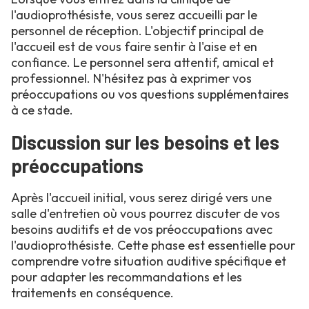
l'audioprothésiste, vous serez accueilli par le
personnel de réception. L'objectif principal de
l'accueil est de vous faire sentir à l'aise et en
confiance. Le personnel sera attentif, amical et
professionnel. N'hésitez pas à exprimer vos
préoccupations ou vos questions supplémentaires
à ce stade.
Discussion sur les besoins et les
préoccupations
Après l'accueil initial, vous serez dirigé vers une
salle d'entretien où vous pourrez discuter de vos
besoins auditifs et de vos préoccupations avec
l'audioprothésiste. Cette phase est essentielle pour
comprendre votre situation auditive spécifique et
pour adapter les recommandations et les
traitements en conséquence.