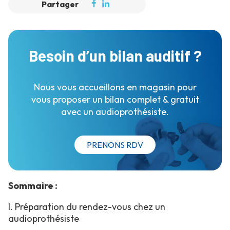
Partager
Besoin d’un bilan auditif ?
Nous vous accueillons en magasin pour
vous proposer un bilan complet & gratuit
avec un audioprothésiste.
PRENONS RDV
Sommaire :
I. Préparation du rendez-vous chez un
audioprothésiste