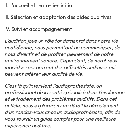
II. L'accueil et l'entretien initial
III. Sélection et adaptation des aides auditives
IV. Suivi et accompagnement
L'audition joue un rôle fondamental dans notre vie
quotidienne, nous permettant de communiquer, de
nous divertir et de profiter pleinement de notre
environnement sonore. Cependant, de nombreux
individus rencontrent des difficultés auditives qui
peuvent altérer leur qualité de vie.
C'est là qu'intervient l'audioprothésiste, un
professionnel de la santé spécialisé dans l'évaluation
et le traitement des problèmes auditifs. Dans cet
article, nous explorerons en détail le déroulement
d'un rendez-vous chez un audioprothésiste, afin de
vous fournir un guide complet pour une meilleure
expérience auditive.