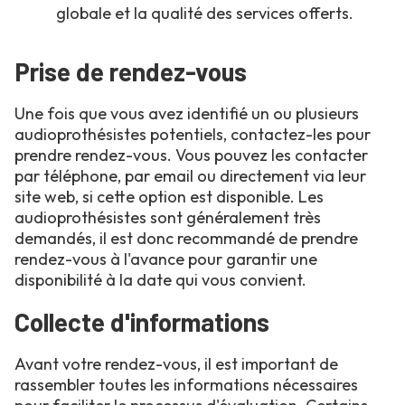
globale et la qualité des services offerts.
Prise de rendez-vous
Une fois que vous avez identifié un ou plusieurs
audioprothésistes potentiels, contactez-les pour
prendre rendez-vous. Vous pouvez les contacter
par téléphone, par email ou directement via leur
site web, si cette option est disponible. Les
audioprothésistes sont généralement très
demandés, il est donc recommandé de prendre
rendez-vous à l'avance pour garantir une
disponibilité à la date qui vous convient.
Collecte d'informations
Avant votre rendez-vous, il est important de
rassembler toutes les informations nécessaires