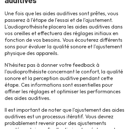
Une fois que les aides auditives sont prêtes, vous
passerez à l'étape de l'essai et de l'ajustement.
L'audioprothésiste placera les aides auditives dans
vos oreilles et effectuera des réglages initiaux en
fonction de vos besoins. Vous écouterez différents
sons pour évaluer la qualité sonore et l'ajustement
physique des appareils.
N'hésitez pas à donner votre feedback à
l'audioprothésiste concernant le confort, la qualité
sonore et la perception auditive pendant cette
étape. Ces informations sont essentielles pour
affiner les réglages et optimiser les performances
des aides auditives.
Il est important de noter que l'ajustement des aides
auditives est un processus itératif. Vous devrez
probablement revenir pour des ajustements