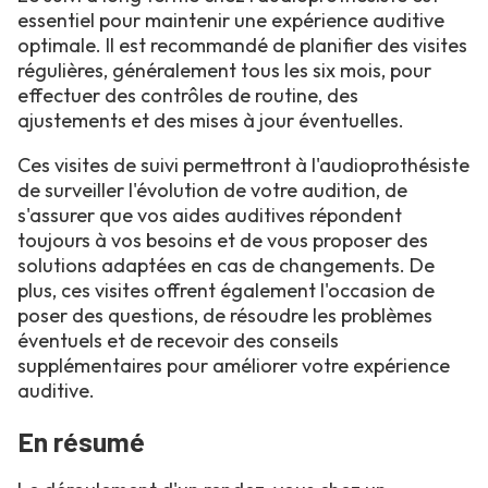
essentiel pour maintenir une expérience auditive
optimale. Il est recommandé de planifier des visites
régulières, généralement tous les six mois, pour
effectuer des contrôles de routine, des
ajustements et des mises à jour éventuelles.
Ces visites de suivi permettront à l'audioprothésiste
de surveiller l'évolution de votre audition, de
s'assurer que vos aides auditives répondent
toujours à vos besoins et de vous proposer des
solutions adaptées en cas de changements. De
plus, ces visites offrent également l'occasion de
poser des questions, de résoudre les problèmes
éventuels et de recevoir des conseils
supplémentaires pour améliorer votre expérience
auditive.
En résumé