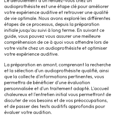
Le déroulement d'un rendez-vous chez un
audioprothésiste est une étape clé pour améliorer
votre expérience auditive et retrouver une qualité
de vie optimale. Nous avons exploré les différentes
étapes de ce processus, depuis la préparation
initiale jusqu'au suivi à long terme. En suivant ce
guide, vous pouvez vous assurer une meilleure
compréhension de ce à quoi vous attendre lors de
votre visite chez un audioprothésiste et optimiser
votre expérience auditive.
La préparation en amont, comprenant la recherche
et la sélection d'un audioprothésiste qualifié, ainsi
que la collecte d'informations pertinentes, vous
permettra de bénéficier d'une évaluation
personnalisée et d'un traitement adapté. L'accueil
chaleureux et l'entretien initial vous permettront de
discuter de vos besoins et de vos préoccupations,
et de passer des tests auditifs approfondis pour
évaluer votre audition.