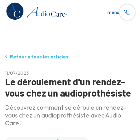
menu
Retour à tous les articles
11/07/2023
Le déroulement d'un rendez-
vous chez un audioprothésiste
Découvrez comment se déroule un rendez-
vous chez un audioprothésiste avec Audio
Care.