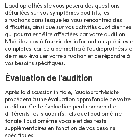
L'audioprothésiste vous posera des questions
détaillées sur vos symptômes auditifs, les
situations dans lesquelles vous rencontrez des
difficultés, ainsi que sur vos activités quotidiennes
qui pourraient être affectées par votre audition.
N'hésitez pas à fournir des informations précises et
complètes, car cela permettra à l'audioprothésiste
de mieux évaluer votre situation et de répondre à
vos besoins spécifiques.
Évaluation de l'audition
Après la discussion initiale, l'audioprothésiste
procédera à une évaluation approfondie de votre
audition. Cette évaluation peut comprendre
différents tests auditifs, tels que l'audiométrie
tonale, l'audiométrie vocale et des tests
supplémentaires en fonction de vos besoins
spécifiques.