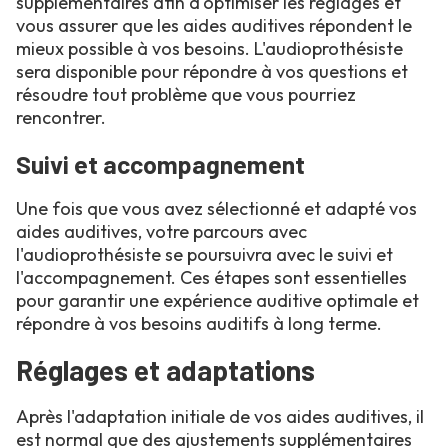
supplémentaires afin d'optimiser les réglages et
vous assurer que les aides auditives répondent le
mieux possible à vos besoins. L'audioprothésiste
sera disponible pour répondre à vos questions et
résoudre tout problème que vous pourriez
rencontrer.
Suivi et accompagnement
Une fois que vous avez sélectionné et adapté vos
aides auditives, votre parcours avec
l'audioprothésiste se poursuivra avec le suivi et
l'accompagnement. Ces étapes sont essentielles
pour garantir une expérience auditive optimale et
répondre à vos besoins auditifs à long terme.
Réglages et adaptations
Après l'adaptation initiale de vos aides auditives, il
est normal que des ajustements supplémentaires