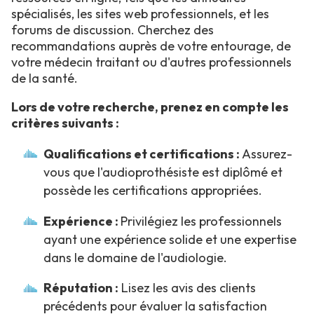
spécialisés, les sites web professionnels, et les
forums de discussion. Cherchez des
recommandations auprès de votre entourage, de
votre médecin traitant ou d'autres professionnels
de la santé.
Lors de votre recherche, prenez en compte les
critères suivants :
Qualifications et certifications :
Assurez-
vous que l'audioprothésiste est diplômé et
possède les certifications appropriées.
Expérience :
Privilégiez les professionnels
ayant une expérience solide et une expertise
dans le domaine de l'audiologie.
Réputation :
Lisez les avis des clients
précédents pour évaluer la satisfaction