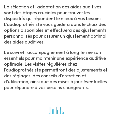
La sélection et l'adaptation des aides auditives
sont des étapes cruciales pour trouver les
dispositifs qui répondent le mieux à vos besoins.
L'audioprothésiste vous guidera dans le choix des
options disponibles et effectuera des ajustements
personnalisés pour assurer un ajustement optimal
des aides auditives.
Le suivi et l'accompagnement à long terme sont
essentiels pour maintenir une expérience auditive
optimale. Les visites régulières chez
l'audioprothésiste permettront des ajustements et
des réglages, des conseils d'entretien et
d'utilisation, ainsi que des mises à jour éventuelles
pour répondre à vos besoins changeants.