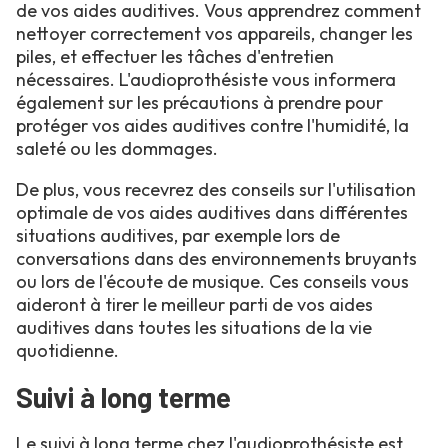
de vos aides auditives. Vous apprendrez comment
nettoyer correctement vos appareils, changer les
piles, et effectuer les tâches d'entretien
nécessaires. L'audioprothésiste vous informera
également sur les précautions à prendre pour
protéger vos aides auditives contre l'humidité, la
saleté ou les dommages.
De plus, vous recevrez des conseils sur l'utilisation
optimale de vos aides auditives dans différentes
situations auditives, par exemple lors de
conversations dans des environnements bruyants
ou lors de l'écoute de musique. Ces conseils vous
aideront à tirer le meilleur parti de vos aides
auditives dans toutes les situations de la vie
quotidienne.
Suivi à long terme
Le suivi à long terme chez l'audioprothésiste est