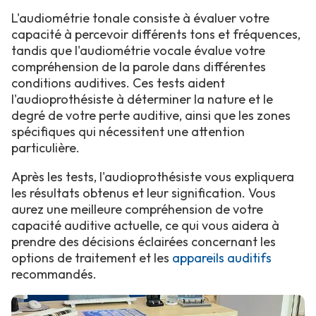
L'audiométrie tonale consiste à évaluer votre
capacité à percevoir différents tons et fréquences,
tandis que l'audiométrie vocale évalue votre
compréhension de la parole dans différentes
conditions auditives. Ces tests aident
l'audioprothésiste à déterminer la nature et le
degré de votre perte auditive, ainsi que les zones
spécifiques qui nécessitent une attention
particulière.
Après les tests, l'audioprothésiste vous expliquera
les résultats obtenus et leur signification. Vous
aurez une meilleure compréhension de votre
capacité auditive actuelle, ce qui vous aidera à
prendre des décisions éclairées concernant les
options de traitement et les
appareils auditifs
recommandés.