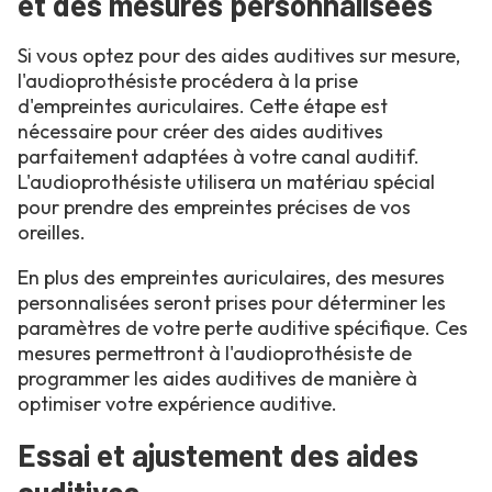
et des mesures personnalisées
Si vous optez pour des aides auditives sur mesure,
l'audioprothésiste procédera à la prise
d'empreintes auriculaires. Cette étape est
nécessaire pour créer des aides auditives
parfaitement adaptées à votre canal auditif.
L'audioprothésiste utilisera un matériau spécial
pour prendre des empreintes précises de vos
oreilles.
En plus des empreintes auriculaires, des mesures
personnalisées seront prises pour déterminer les
paramètres de votre perte auditive spécifique. Ces
mesures permettront à l'audioprothésiste de
programmer les aides auditives de manière à
optimiser votre expérience auditive.
Essai et ajustement des aides
auditives