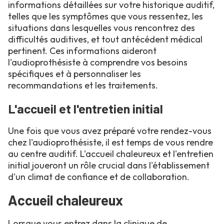
informations détaillées sur votre historique auditif,
telles que les symptômes que vous ressentez, les
situations dans lesquelles vous rencontrez des
difficultés auditives, et tout antécédent médical
pertinent. Ces informations aideront
l'audioprothésiste à comprendre vos besoins
spécifiques et à personnaliser les
recommandations et les traitements.
L'accueil et l'entretien initial
Une fois que vous avez préparé votre rendez-vous
chez l'audioprothésiste, il est temps de vous rendre
au centre auditif. L'accueil chaleureux et l'entretien
initial joueront un rôle crucial dans l'établissement
d'un climat de confiance et de collaboration.
Accueil chaleureux
Lorsque vous entrez dans la clinique de