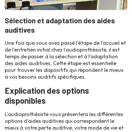
Sélection et adaptation des aides
auditives
Une fois que vous avez passé l'étape de l'accueil et
de l'entretien initial chez l'audioprothésiste, il est
temps de passer à la sélection et à l'adaptation
des aides auditives. Cette étape est essentielle
pour trouver les dispositifs qui répondent le mieux
à vos besoins auditifs spécifiques.
Explication des options
disponibles
L'audioprothésiste vous présentera les différentes
options d'aides auditives qui correspondent le
mieux à votre perte auditive, votre mode de vie et