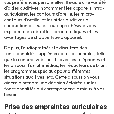
vos préférences personnelles. Il existe une variété
d'aides auditives, notamment les appareils intra-
auriculaires, les contours d'oreille, les micro-
contours d'oreille, et les aides auditives à
conduction osseuse. L'audioprothésiste vous
expliquera en détail les caractéristiques et les
avantages de chaque type d'appareil.
De plus, l'audioprothésiste discutera des
fonctionnalités supplémentaires disponibles, telles
que la connectivité sans fil avec les téléphones et
les dispositifs multimédias, les réducteurs de bruit,
les programmes spéciaux pour différentes
situations auditives, etc. Cette discussion vous
aidera à prendre une décision éclairée sur les
fonctionnalités qui correspondent le mieux à vos
besoins.
Prise des empreintes auriculaires